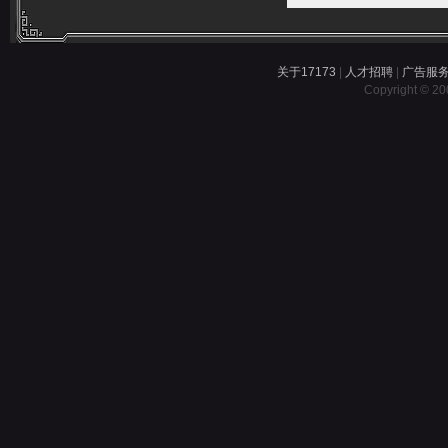
关于17173
|
人才招聘
|
广告服
Copyright © 200