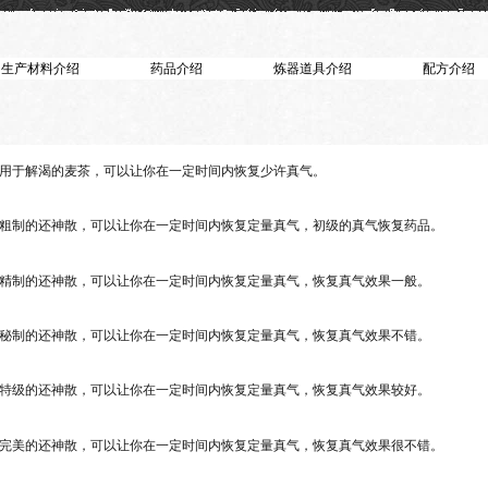
生产材料介绍
药品介绍
炼器道具介绍
配方介绍
用于解渴的麦茶，可以让你在一定时间内恢复少许真气。
粗制的还神散，可以让你在一定时间内恢复定量真气，初级的真气恢复药品。
精制的还神散，可以让你在一定时间内恢复定量真气，恢复真气效果一般。
秘制的还神散，可以让你在一定时间内恢复定量真气，恢复真气效果不错。
特级的还神散，可以让你在一定时间内恢复定量真气，恢复真气效果较好。
完美的还神散，可以让你在一定时间内恢复定量真气，恢复真气效果很不错。