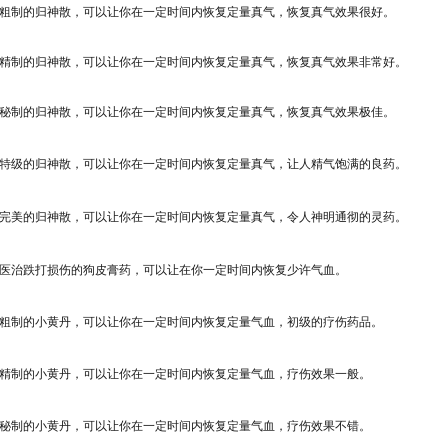
粗制的归神散，可以让你在一定时间内恢复定量真气，恢复真气效果很好。
精制的归神散，可以让你在一定时间内恢复定量真气，恢复真气效果非常好。
秘制的归神散，可以让你在一定时间内恢复定量真气，恢复真气效果极佳。
特级的归神散，可以让你在一定时间内恢复定量真气，让人精气饱满的良药。
完美的归神散，可以让你在一定时间内恢复定量真气，令人神明通彻的灵药。
医治跌打损伤的狗皮膏药，可以让在你一定时间内恢复少许气血。
粗制的小黄丹，可以让你在一定时间内恢复定量气血，初级的疗伤药品。
精制的小黄丹，可以让你在一定时间内恢复定量气血，疗伤效果一般。
秘制的小黄丹，可以让你在一定时间内恢复定量气血，疗伤效果不错。