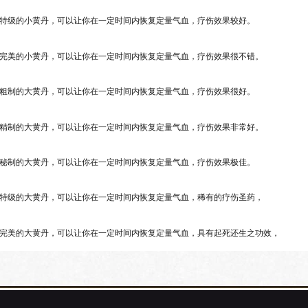
特级的小黄丹，可以让你在一定时间内恢复定量气血，疗伤效果较好。
完美的小黄丹，可以让你在一定时间内恢复定量气血，疗伤效果很不错。
粗制的大黄丹，可以让你在一定时间内恢复定量气血，疗伤效果很好。
精制的大黄丹，可以让你在一定时间内恢复定量气血，疗伤效果非常好。
秘制的大黄丹，可以让你在一定时间内恢复定量气血，疗伤效果极佳。
特级的大黄丹，可以让你在一定时间内恢复定量气血，稀有的疗伤圣药，
完美的大黄丹，可以让你在一定时间内恢复定量气血，具有起死还生之功效，