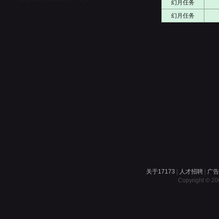
幻月任务
幻月任务
关于17173
|
人才招聘
|
广
Copyright © 200