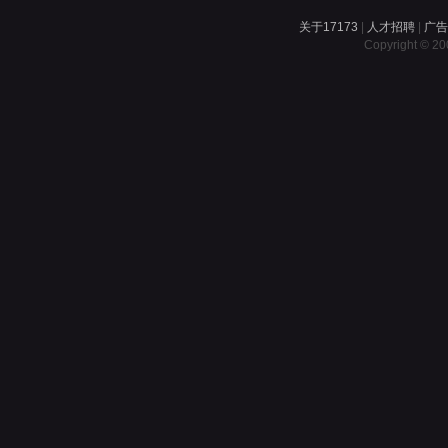
关于17173
|
人才招聘
|
广
Copyright © 200