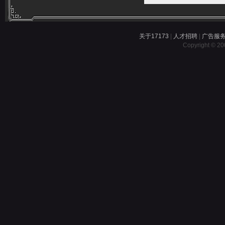
关于17173
|
人才招聘
|
广告服
Copyright © 200