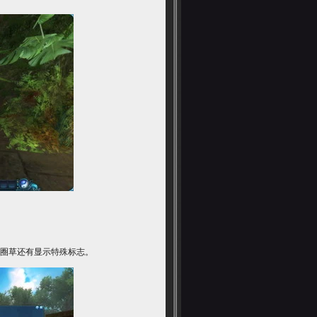
圈草还有显示特殊标志。