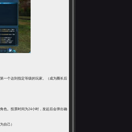
第一个达到指定等级的玩家。（成为圈长后
色。投票时间为24小时，发起后会弹出确
为自己）