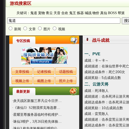
游戏搜索区
关键词：
鬼道
宠物
青云
天音
合欢
鬼王
炼器
城战
物价
真仙
BOSS
帮派
新闻
文章
图片
视频
战斗成就
专区投稿
一、PVE
成就：卡～卡～
成就描述：在诛仙世界中死亡
文章投稿
记者投稿
话题投稿
成就达成条件：死亡200次
成就奖励：5点成就点数
视频上传
截图上传
照片上传
二、云游天将
成就：死泽散人
最新更新
成就描述：击杀死泽云游天将
·
炎天战区新服三界凡尘今日开…
成就达成条件：击杀死泽云游
·
《诛仙3》S2朔漠挥戈海选赛…
成就奖励：10点成就点数
成就：蛮荒散人
·
星耀至尊服务器临时停机维护…
成就描述：击杀蛮荒云游天将
·
诛仙3维护，3月26日抢先体验…
成就达成条件：击杀蛮荒云游
·
诛仙3 抢先体验服例行维护公…