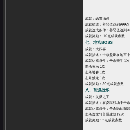
成就：恶贯满盈
成就描述：善恶值达到999点
成就达成条件：善恶值达到99
成就奖励： 10点成就点数
七、地宫BOSS
成就：大四喜
成就描述：击杀盘踞在地宫
成就达成条件：击杀夔牛 1次
击杀黄鸟 1次
击杀饕餮 1次
击杀烛龙 1次
成就奖励：30点成就点数
八、普通战场
成就：炎狱之王
成就描述：在炎狱战场中击杀
成就达成条件：击杀隐仙阁普
击杀逸龙轩普通建筑19次
成就奖励：5点成就点数