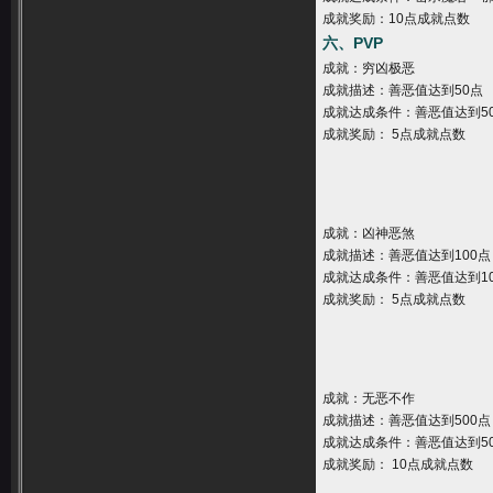
成就奖励：10点成就点数
六、PVP
成就：穷凶极恶
成就描述：善恶值达到50点
成就达成条件：善恶值达到5
成就奖励： 5点成就点数
成就：凶神恶煞
成就描述：善恶值达到100点
成就达成条件：善恶值达到10
成就奖励： 5点成就点数
成就：无恶不作
成就描述：善恶值达到500点
成就达成条件：善恶值达到50
成就奖励： 10点成就点数