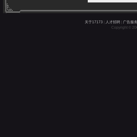
关于17173
|
人才招聘
|
广告服
Copyright © 200