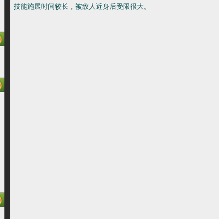
技能施展时间较长，被敌人近身后受限很大。