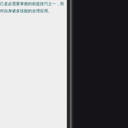
己是必需要掌握的前提技巧之一，而
对自身诸多技能的合理应用。