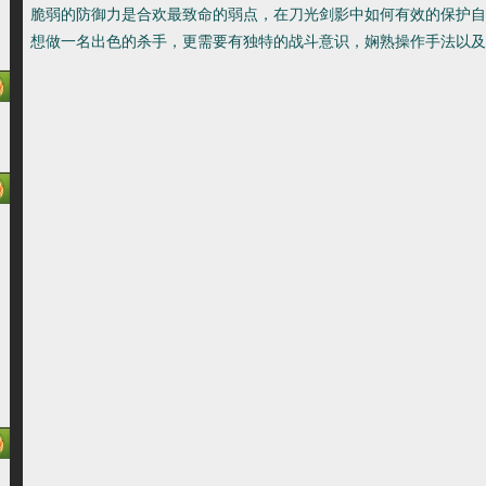
脆弱的防御力是合欢最致命的弱点，在刀光剑影中如何有效的保护自
想做一名出色的杀手，更需要有独特的战斗意识，娴熟操作手法以及