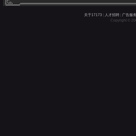
关于17173
|
人才招聘
|
广告服
Copyright © 200