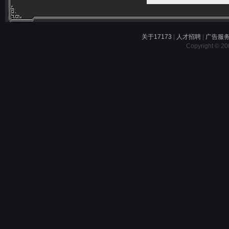
关于17173
|
人才招聘
|
广告服
Copyright © 200