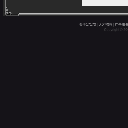
关于17173
|
人才招聘
|
广告服
Copyright © 200