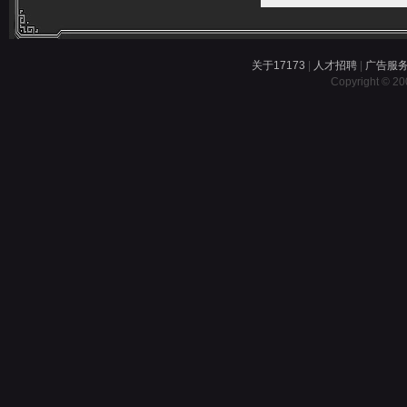
关于17173
|
人才招聘
|
广告服
Copyright © 200