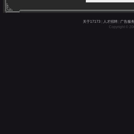
关于17173
|
人才招聘
|
广告服
Copyright © 200