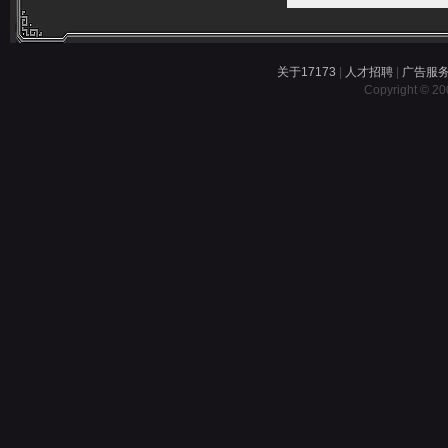
关于17173
|
人才招聘
|
广告服
Copyright © 200