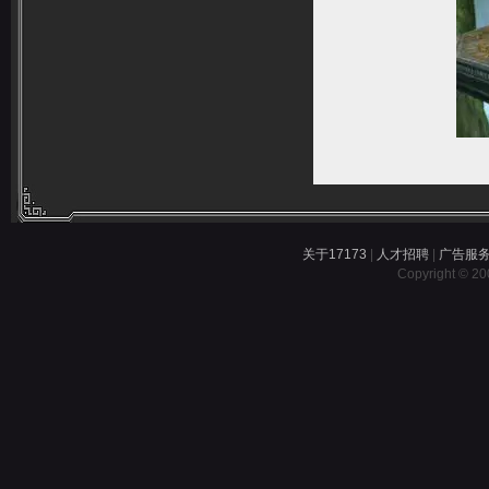
关于17173
|
人才招聘
|
广告服
Copyright © 200