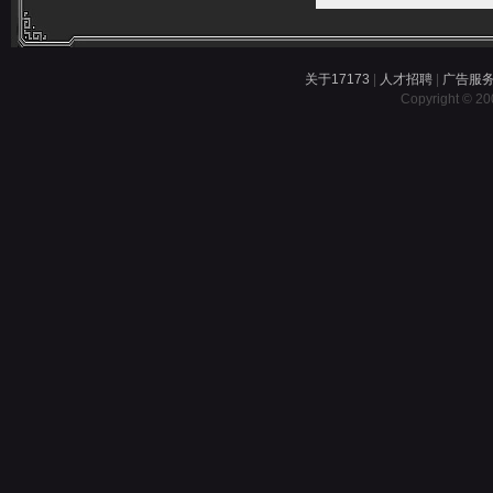
关于17173
|
人才招聘
|
广告服
Copyright © 200