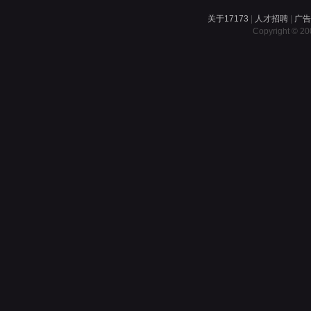
关于17173
|
人才招聘
|
广
Copyright © 200