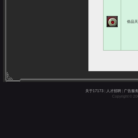
俗品
关于17173
|
人才招聘
|
广告服
Copyright © 200