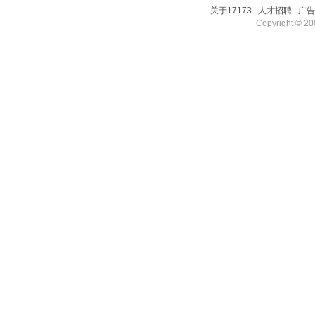
关于17173
|
人才招聘
|
广
Copyright © 200