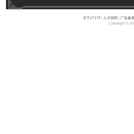
关于17173
|
人才招聘
|
广告服
Copyright © 200