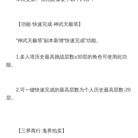
【功能·快速完成·神武天极塔】
“神武天极塔”副本新增“快速完成”功能。
1.多人塔历史最高挑战层数≥30层的角色可使用此功
能。
2.可一键快速完成的最高层数为个人历史最高层数-20
层。
【三界商行·鬼界拍卖】