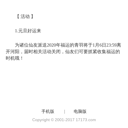
【 活动 】
1.元旦好运来
为诸位仙友派送2020年福运的青羽将于1月6日23:59离
开河阳，届时相关活动关闭，仙友们可要抓紧收集福运的
时机哦！
手机版
|
电脑版
Copyright © 2001-2017 17173.com