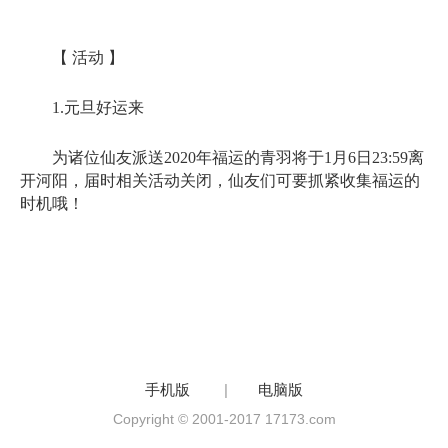
【 活动 】
1.元旦好运来
为诸位仙友派送2020年福运的青羽将于1月6日23:59离
开河阳，届时相关活动关闭，仙友们可要抓紧收集福运的
时机哦！
手机版
|
电脑版
Copyright © 2001-2017 17173.com