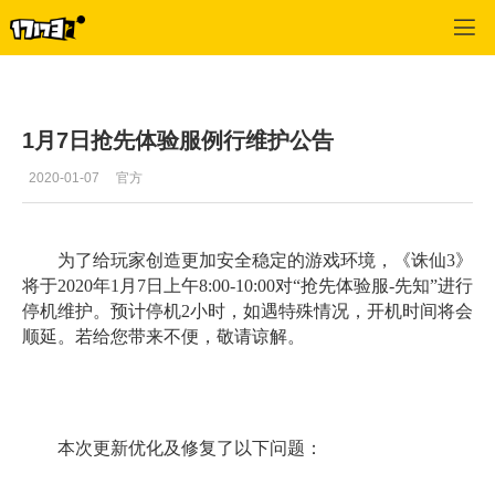
专区_《诛仙》
>
游戏资料
>
正文
1月7日抢先体验服例行维护公告
2020-01-07
官方
为了给玩家创造更加安全稳定的游戏环境，《诛仙3》
将于2020年1月7日上午8:00-10:00对“抢先体验服-先知”进行
停机维护。预计停机2小时，如遇特殊情况，开机时间将会
顺延。若给您带来不便，敬请谅解。
本次更新优化及修复了以下问题：