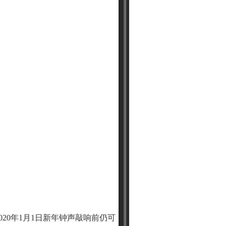
20年1月1日新年钟声敲响前仍可